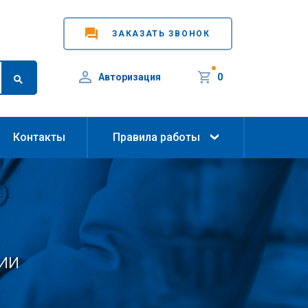
ЗАКАЗАТЬ ЗВОНОК
Авторизация
0
Контакты
Правила работы
ии