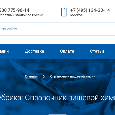
800 775-96-14
+7 (495) 134-33-14
сплатный звонок по России
Москва
ании
Доставка
Оплата
Статьи
Главная
Справочник пищевой химии
убрика: Справочник пищевой хим