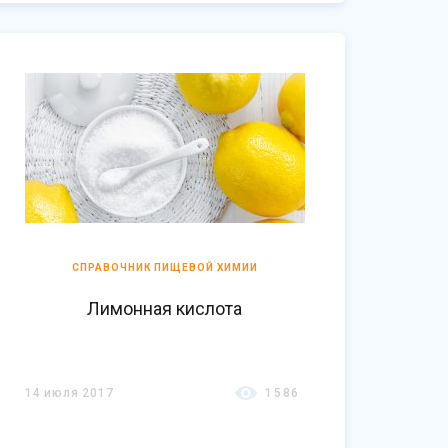
СПРАВОЧНИК ПИЩЕВОЙ ХИМИИ
Лимонная кислота
14 июля 2017
1586