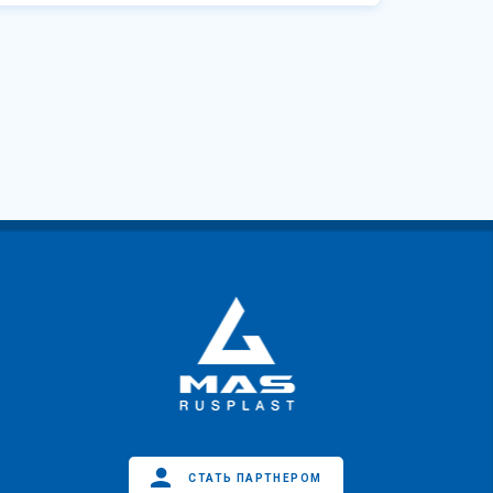
СТАТЬ ПАРТНЕРОМ