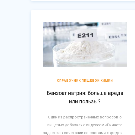
СПРАВОЧНИК ПИЩЕВОЙ ХИМИИ
Бензоат натрия: больше вреда
или пользы?
Один из распространенных вопросов о
пищевых добавках с индексом «Е» часто
задается в сочетании со словами «вред» или