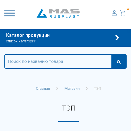
Каталог продукции
список категорий
Главная
Магазин
ТЭП
ТЭП