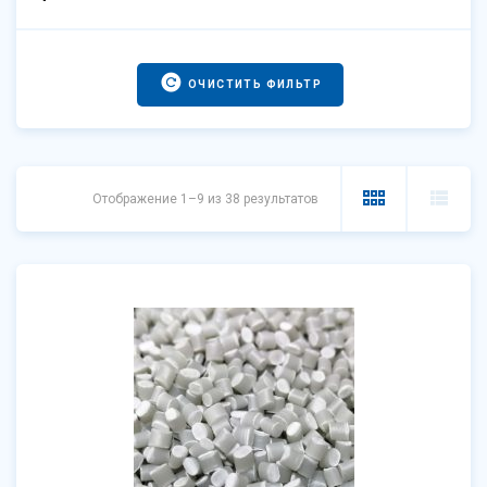
ОЧИСТИТЬ ФИЛЬТР
Отображение 1–9 из 38 результатов