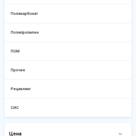
Поликарбонат
Полипропилен
ПОМ
Прочее
Рециклинг
СИС
Цена