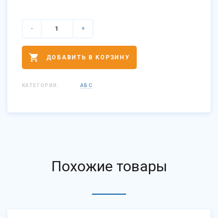
-
+
ДОБАВИТЬ В КОРЗИНУ
КАТЕГОРИЯ:
АБС
Похожие товары