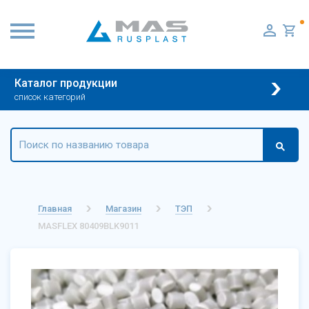
Каталог продукции
список категорий
Главная
Магазин
ТЭП
MASFLEX 80409BLK9011