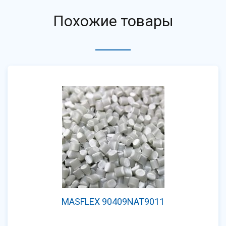
Похожие товары
MASFLEX 90409NAT9011