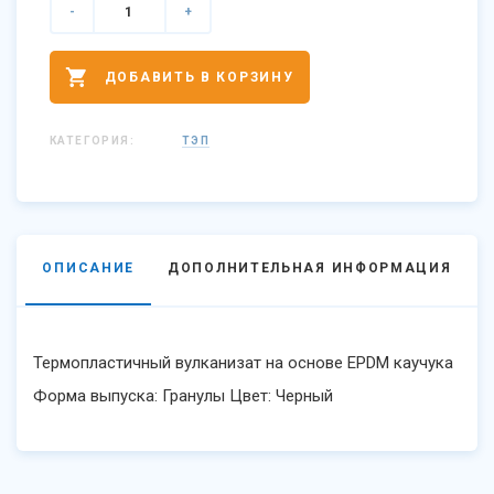
-
+
ДОБАВИТЬ В КОРЗИНУ
КАТЕГОРИЯ:
ТЭП
ОПИСАНИЕ
ДОПОЛНИТЕЛЬНАЯ ИНФОРМАЦИЯ
Термопластичный вулканизат на основе EPDM каучука
Форма выпуска: Гранулы Цвет: Черный