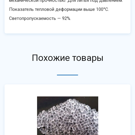
механической прочностью. Для литья под давлением.
Показатель тепловой деформации выше 100°C.
Светопропускаемость — 92%.
Похожие товары