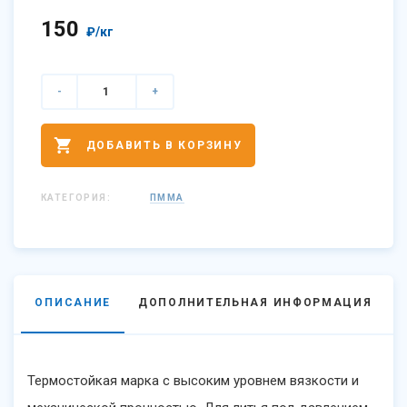
150
₽
/кг
-
+
ДОБАВИТЬ В КОРЗИНУ
КАТЕГОРИЯ:
ПММА
ОПИСАНИЕ
ДОПОЛНИТЕЛЬНАЯ ИНФОРМАЦИЯ
Термостойкая марка с высоким уровнем вязкости и