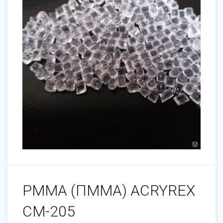
PMMA (ПММА) ACRYREX
CM-205